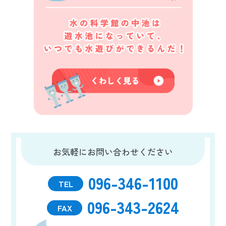
お気軽にお問い合わせください
096-346-1100
TEL
096-343-2624
FAX