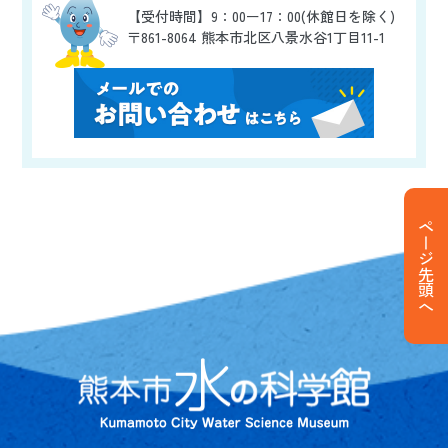
【受付時間】9：00ー17：00(休館日を除く)
〒861-8064 熊本市北区八景水谷1丁目11-1
ページ先頭へ