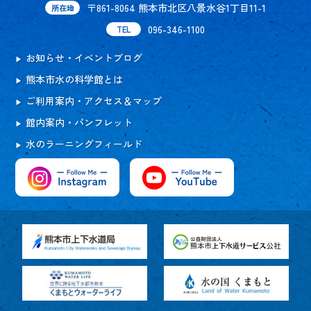
〒861-8064 熊本市北区八景水谷1丁目11-1
所在地
096-346-1100
TEL
お知らせ・イベントブログ
熊本市水の科学館とは
ご利用案内・アクセス＆マップ
館内案内・パンフレット
水のラーニングフィールド