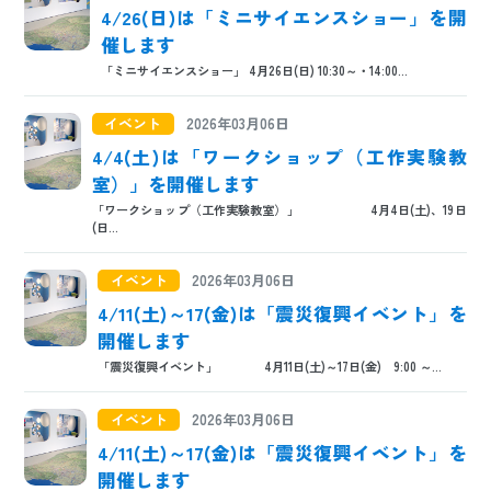
4/26(日)は「ミニサイエンスショー」を開
催します
「ミニサイエンスショー」 4月26日(日) 10:30～・14:00...
イベント
2026年03月06日
4/4(土)は「ワークショップ（工作実験教
室）」を開催します
「ワークショップ（工作実験教室）」 4月4日(土)、19日
(日...
イベント
2026年03月06日
4/11(土)～17(金)は「震災復興イベント」を
開催します
「震災復興イベント」 4月11日(土)～17日(金) 9:00 ～...
イベント
2026年03月06日
4/11(土)～17(金)は「震災復興イベント」を
開催します