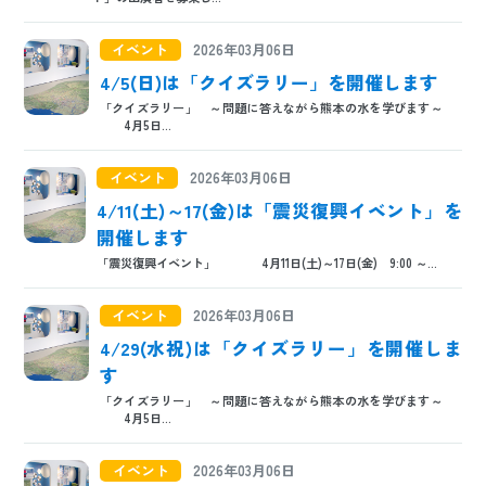
日本語
ENGLISH
中文
한국어
イベント
2026年03月06日
4/5(日)は「クイズラリー」を開催します
「クイズラリー」 ～問題に答えながら熊本の水を学びます～
4月5日...
イベント
2026年03月06日
4/11(土)～17(金)は「震災復興イベント」を
開催します
「震災復興イベント」 4月11日(土)～17日(金) 9:00 ～...
イベント
2026年03月06日
4/29(水祝)は「クイズラリー」を開催しま
す
「クイズラリー」 ～問題に答えながら熊本の水を学びます～
4月5日...
イベント
2026年03月06日