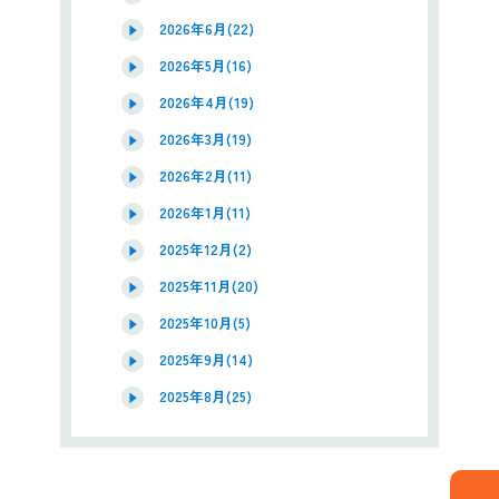
2026年6月(22)
2026年5月(16)
2026年4月(19)
2026年3月(19)
2026年2月(11)
2026年1月(11)
2025年12月(2)
2025年11月(20)
2025年10月(5)
2025年9月(14)
2025年8月(25)