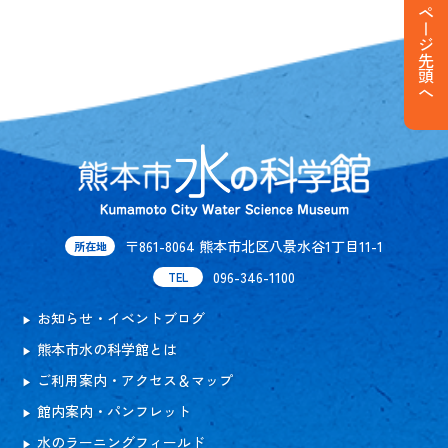
ページ先頭へ
〒861-8064 熊本市北区八景水谷1丁目11-1
所在地
096-346-1100
TEL
お知らせ・イベントブログ
熊本市水の科学館とは
ご利用案内・アクセス＆マップ
館内案内・パンフレット
水のラーニングフィールド