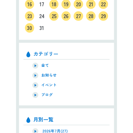
16
17
18
19
20
21
22
23
24
25
26
27
28
29
30
31
カテゴリー
全て
お知らせ
イベント
ブログ
月別一覧
2026年7月(27)