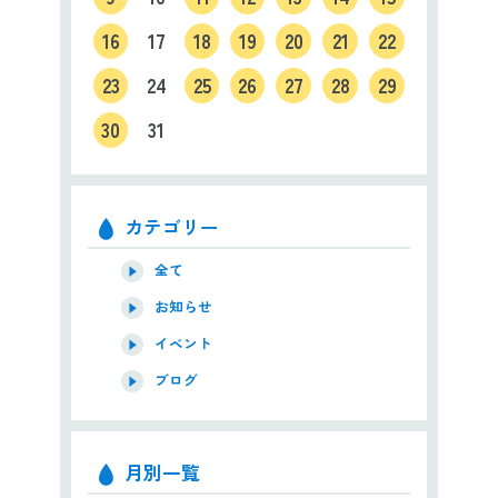
16
17
18
19
20
21
22
23
24
25
26
27
28
29
30
31
カテゴリー
全て
お知らせ
イベント
ブログ
月別一覧