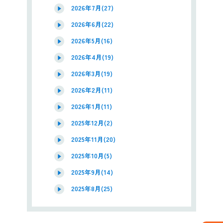
2026年7月(27)
2026年6月(22)
2026年5月(16)
2026年4月(19)
2026年3月(19)
2026年2月(11)
2026年1月(11)
2025年12月(2)
2025年11月(20)
2025年10月(5)
2025年9月(14)
2025年8月(25)