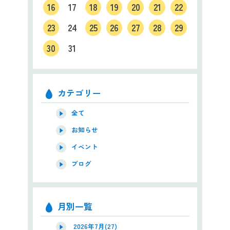
16
17
18
19
20
21
22
23
24
25
26
27
28
29
30
31
カテゴリー
全て
お知らせ
イベント
ブログ
月別一覧
2026年7月(27)