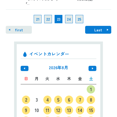
『...
21
22
23
24
25
first
Last
イベントカレンダー
2026年8月
日
月
火
水
木
金
土
1
2
3
4
5
6
7
8
9
10
11
12
13
14
15