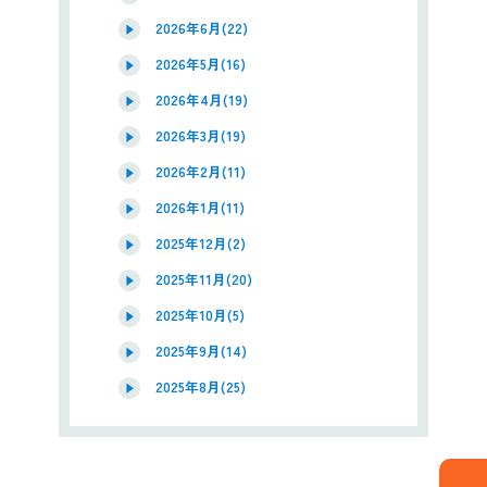
2026年6月(22)
2026年5月(16)
2026年4月(19)
2026年3月(19)
2026年2月(11)
2026年1月(11)
2025年12月(2)
2025年11月(20)
2025年10月(5)
2025年9月(14)
2025年8月(25)