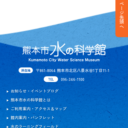
ページ先頭へ
〒861-8064 熊本市北区八景水谷1丁目11-1
所在地
096-346-1100
TEL
お知らせ・イベントブログ
熊本市水の科学館とは
ご利用案内・アクセス＆マップ
館内案内・パンフレット
水のラーニングフィールド