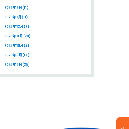
2026年2月(11)
2026年1月(11)
2025年12月(2)
2025年11月(20)
2025年10月(5)
2025年9月(14)
2025年8月(25)