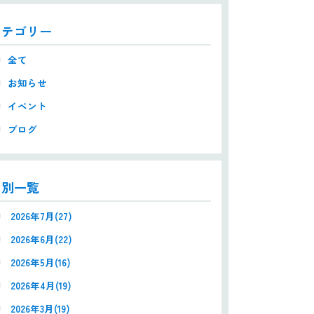
カテゴリー
全て
お知らせ
イベント
ブログ
月別一覧
2026年7月(27)
2026年6月(22)
2026年5月(16)
2026年4月(19)
2026年3月(19)