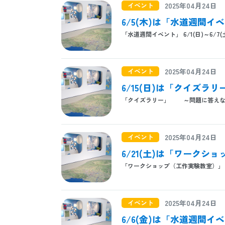
イベント
2025年04月24日
6/5(木)は「水道週間
「水道週間イベント」 6/1(日)～6/7(
イベント
2025年04月24日
6/15(日)は「クイズラ
「クイズラリー」 ～問題に答えな
イベント
2025年04月24日
6/21(土)は「ワーク
「ワークショップ（工作実験教室）」 
イベント
2025年04月24日
6/6(金)は「水道週間