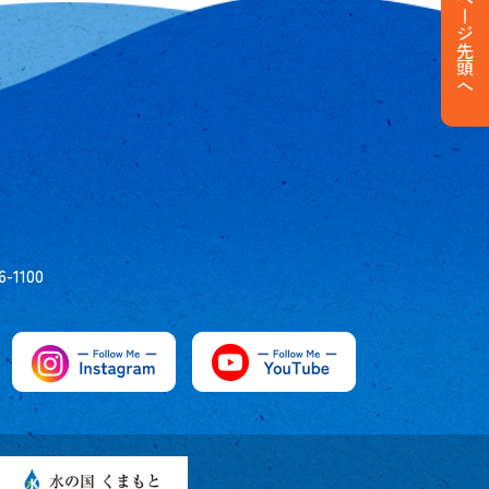
ページ先頭へ
6-1100