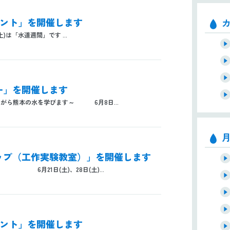
イベント」を開催します
土)は「水道週間」です ...
リー」を開催します
がら熊本の水を学びます～ 6月8日...
ショップ（工作実験教室）」を開催します
6月21日(土)、28日(土)...
イベント」を開催します