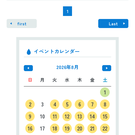
1
first
Last
イベントカレンダー
2026年8月
日
月
火
水
木
金
土
1
2
3
4
5
6
7
8
9
10
11
12
13
14
15
16
17
18
19
20
21
22