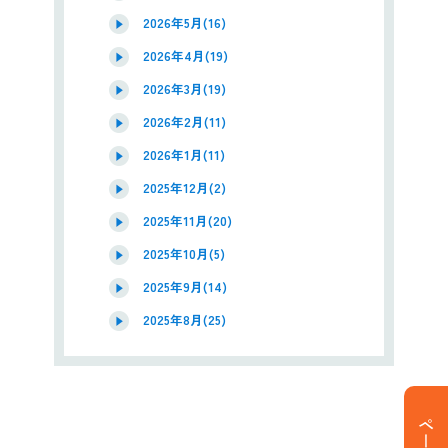
2026年5月(16)
2026年4月(19)
2026年3月(19)
2026年2月(11)
2026年1月(11)
2025年12月(2)
2025年11月(20)
2025年10月(5)
2025年9月(14)
2025年8月(25)