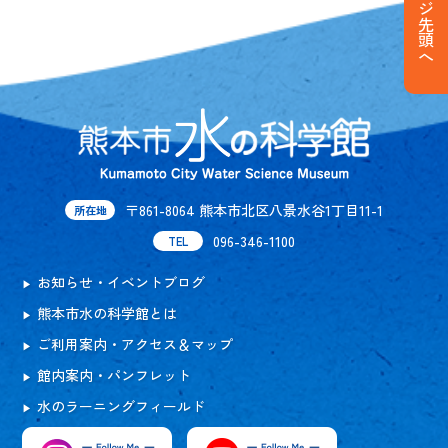
ページ先頭へ
〒861-8064 熊本市北区八景水谷1丁目11-1
所在地
096-346-1100
TEL
お知らせ・イベントブログ
熊本市水の科学館とは
ご利用案内・アクセス＆マップ
館内案内・パンフレット
水のラーニングフィールド