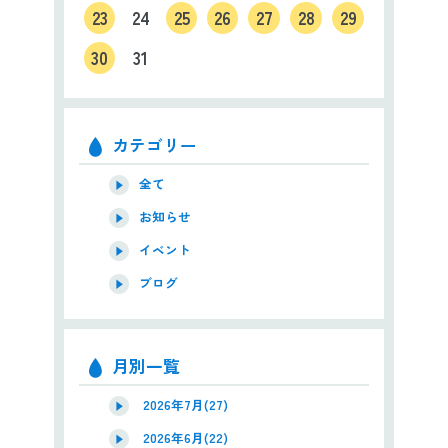
23
24
25
26
27
28
29
30
31
カテゴリー
全て
お知らせ
イベント
ブログ
月別一覧
2026年7月(27)
2026年6月(22)