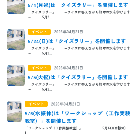
5/4(月祝)は「クイズラリー」を開催します
「クイズラリー」 ～クイズに答えながら熊本の水を学びます
～ 5月2...
イベント
2026年04月21日
5/24(日)は「クイズラリー」を開催します
「クイズラリー」 ～クイズに答えながら熊本の水を学びます
～ 5月2...
イベント
2026年04月21日
5/5(火祝)は「クイズラリー」を開催します
「クイズラリー」 ～クイズに答えながら熊本の水を学びます
～ 5月2...
イベント
2026年04月21日
5/6(水振休)は「ワークショップ（工作実験
教室）」を開催します
「ワークショップ（工作実験教室）」 5月6日(水振休)
1...