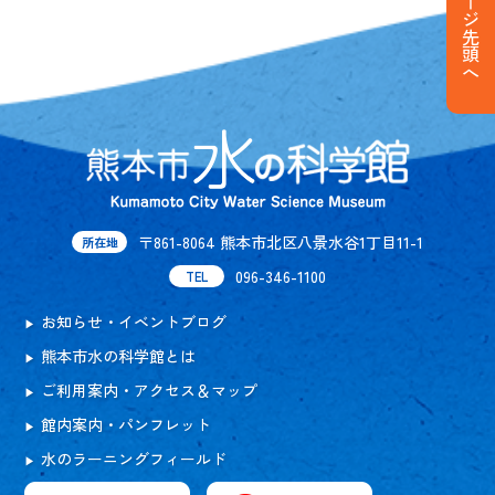
ページ先頭へ
〒861-8064 熊本市北区八景水谷1丁目11-1
所在地
096-346-1100
TEL
お知らせ・イベントブログ
熊本市水の科学館とは
ご利用案内・アクセス＆マップ
館内案内・パンフレット
水のラーニングフィールド