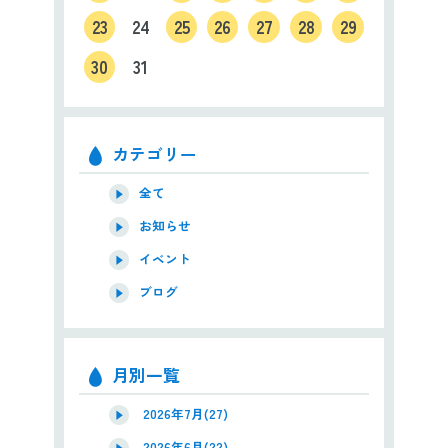
23
24
25
26
27
28
29
30
31
カテゴリー
全て
お知らせ
イベント
ブログ
月別一覧
2026年7月(27)
2026年6月(22)