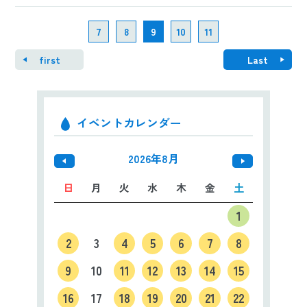
7
8
9
10
11
first
Last
イベントカレンダー
2026年8月
日
月
火
水
木
金
土
1
2
3
4
5
6
7
8
9
10
11
12
13
14
15
16
17
18
19
20
21
22