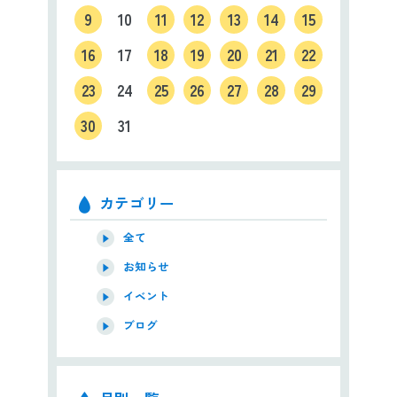
9
10
11
12
13
14
15
16
17
18
19
20
21
22
23
24
25
26
27
28
29
30
31
カテゴリー
全て
お知らせ
イベント
ブログ