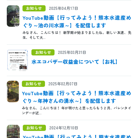
お知らせ
2025年04月17日
YouTube動画【行ってみよう！熊本水遺産め
ぐり～池の川水源～】を配信します
みなさん、こんにちは！ 新学期が始まりましたね。新しい友達、先
生、そして大...
お知らせ
2025年03月31日
水エコバザー収益金について【お礼】
お知らせ
2025年02月07日
YouTube動画【行ってみよう！熊本水遺産め
ぐり～年神さんの湧水～】を配信します
みなさん、こんにちは！ 年が明けたと思ったらもう２月、バレンタイ
ンデーが近...
お知らせ
2024年12月10日
YouTube動画【行ってみよう！熊本水遺産め