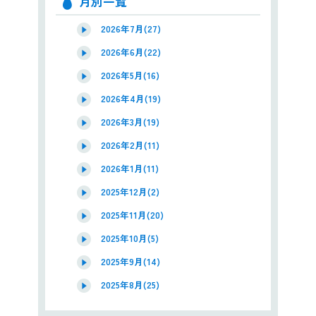
月別一覧
2026年7月(27)
2026年6月(22)
2026年5月(16)
2026年4月(19)
2026年3月(19)
2026年2月(11)
2026年1月(11)
2025年12月(2)
2025年11月(20)
2025年10月(5)
2025年9月(14)
2025年8月(25)