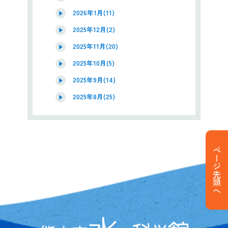
2026年1月(11)
2025年12月(2)
2025年11月(20)
2025年10月(5)
2025年9月(14)
2025年8月(25)
ページ先頭へ