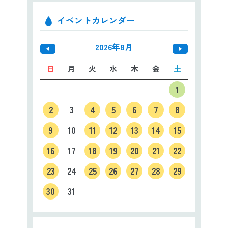
日本語
ENGLISH
中文
한국어
イベントカレンダー
2026年8月
日
月
火
水
木
金
土
1
2
3
4
5
6
7
8
9
10
11
12
13
14
15
16
17
18
19
20
21
22
23
24
25
26
27
28
29
30
31