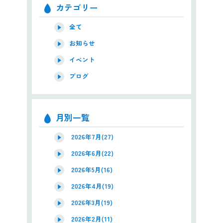
カテゴリー
全て
お知らせ
イベント
ブログ
月別一覧
2026年7月(27)
2026年6月(22)
2026年5月(16)
2026年4月(19)
2026年3月(19)
2026年2月(11)