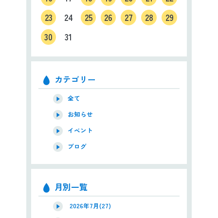
23
24
25
26
27
28
29
30
31
カテゴリー
全て
お知らせ
イベント
ブログ
月別一覧
2026年7月(27)