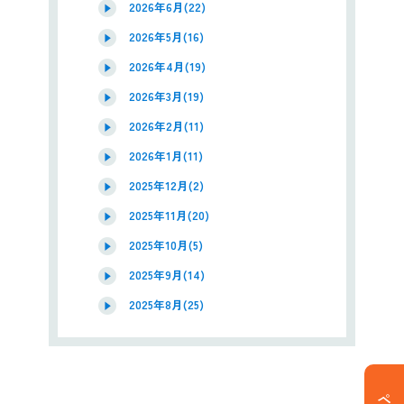
2026年6月(22)
2026年5月(16)
2026年4月(19)
2026年3月(19)
2026年2月(11)
2026年1月(11)
2025年12月(2)
2025年11月(20)
2025年10月(5)
2025年9月(14)
2025年8月(25)