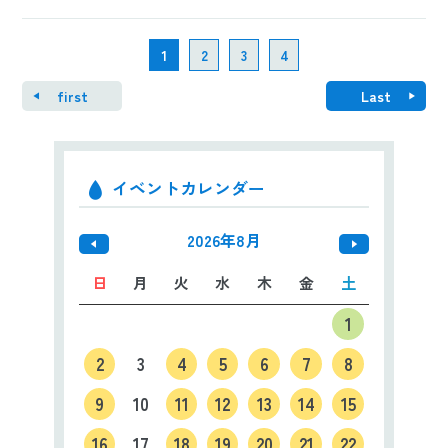
1
2
3
4
first
Last
イベントカレンダー
2026年8月
日
月
火
水
木
金
土
1
2
3
4
5
6
7
8
9
10
11
12
13
14
15
16
17
18
19
20
21
22