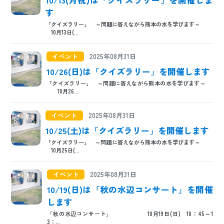
10/13(月祝)は「クイズラリー」を開催しま
す
「クイズラリー」 ～問題に答えながら熊本の水を学びます～
10月13日(...
イベント
2025年08月31日
10/26(日)は「クイズラリー」を開催します
「クイズラリー」 ～問題に答えながら熊本の水を学びます～
10月26...
イベント
2025年08月31日
10/25(土)は「クイズラリー」を開催します
「クイズラリー」 ～問題に答えながら熊本の水を学びます～
10月25日(...
イベント
2025年08月31日
10/19(日)は「秋の水辺コンサート」を開催
します
「秋の水辺コンサート」 10月19日(日) 10：45～1
3：...