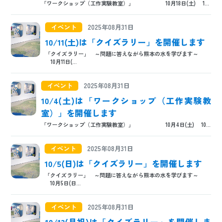
「ワークショップ（工作実験教室）」 10月18日(土) 1...
日本語
ENGLISH
中文
한국어
イベント
2025年08月31日
10/11(土)は「クイズラリー」を開催します
「クイズラリー」 ～問題に答えながら熊本の水を学びます～
10月11日(...
イベント
2025年08月31日
10/4(土)は「ワークショップ（工作実験教
室）」を開催します
「ワークショップ（工作実験教室）」 10月4日(土) 10...
イベント
2025年08月31日
10/5(日)は「クイズラリー」を開催します
「クイズラリー」 ～問題に答えながら熊本の水を学びます～
10月5日(日...
イベント
2025年08月31日