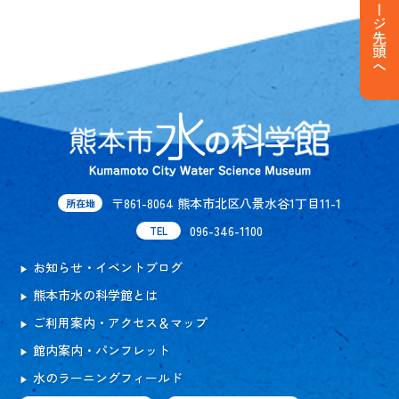
ページ先頭へ
〒861-8064 熊本市北区八景水谷1丁目11-1
所在地
096-346-1100
TEL
お知らせ・イベントブログ
熊本市水の科学館とは
ご利用案内・アクセス＆マップ
館内案内・パンフレット
水のラーニングフィールド