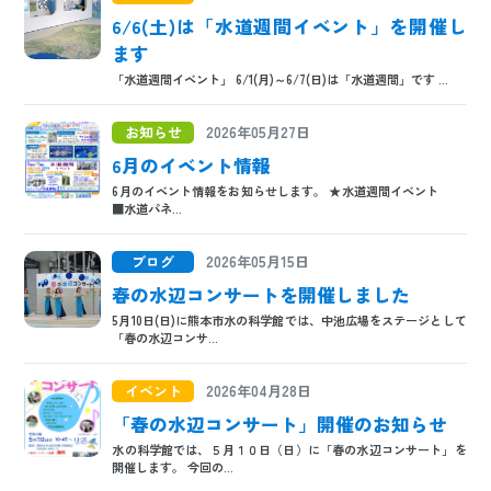
6/6(土)は「水道週間イベント」を開催し
ます
「水道週間イベント」 6/1(月)～6/7(日)は「水道週間」です ...
お知らせ
2026年05月27日
6月のイベント情報
6月のイベント情報をお知らせします。 ★水道週間イベント
■水道パネ...
ブログ
2026年05月15日
春の水辺コンサートを開催しました
5月10日(日)に熊本市水の科学館では、中池広場をステージとして
「春の水辺コンサ...
イベント
2026年04月28日
「春の水辺コンサート」開催のお知らせ
水の科学館では、５月１０日（日）に「春の水辺コンサート」を
開催します。 今回の...