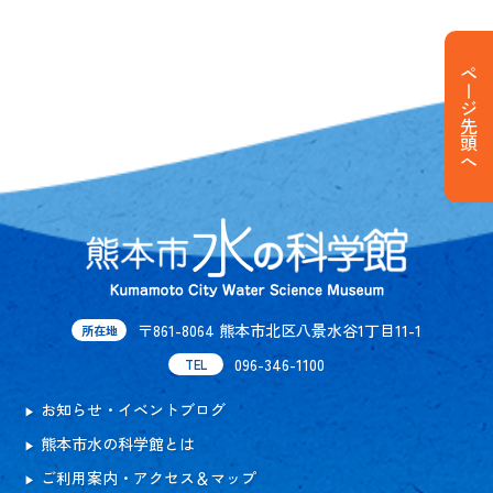
ページ先頭へ
〒861-8064 熊本市北区八景水谷1丁目11-1
所在地
096-346-1100
TEL
お知らせ・イベントブログ
熊本市水の科学館とは
ご利用案内・アクセス＆マップ