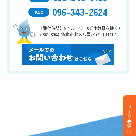
096-343-2624
FAX
【受付時間】9：00ー17：00(休館日を除く)
〒861-8064 熊本市北区八景水谷1丁目11-1
ページ先頭へ