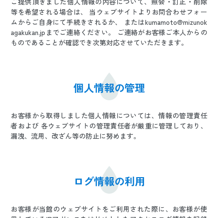
ご提供頂きました個人情報の内容について、照会・訂正・削除
等を希望される場合は、 当ウェブサイトよりお問合わせフォー
ムからご自身にて手続きされるか、 またはkumamoto@mizunok
agakukan.jpまでご連絡ください。 ご連絡がお客様ご本人からの
ものであることが確認でき次第対応させていただきます。
個人情報の管理
お客様から取得しました個人情報については、情報の管理責任
者および 各ウェブサイトの管理責任者が厳重に管理しており、
漏洩、流用、改ざん等の防止に努めます。
ログ情報の利用
お客様が当館のウェブサイトをご利用された際に、お客様が使