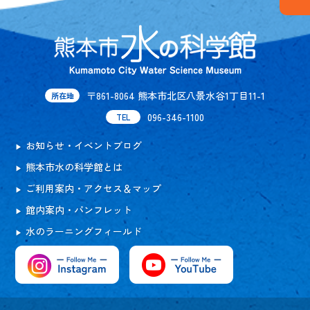
〒861-8064 熊本市北区八景水谷1丁目11-1
所在地
096-346-1100
TEL
お知らせ・イベントブログ
熊本市水の科学館とは
ご利用案内・アクセス＆マップ
館内案内・パンフレット
水のラーニングフィールド