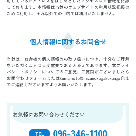
用しているIPアドレスをはじめとしたアクセスログ情報を記録
しております。本情報は当館のウェブサイトの利用状況把握の
ために利用し、それ以外での目的では利用いたしません。
個人情報に関するお問合せ
当館は、お客様の個人情報等の取り扱いにつき、十分なご理解
をいただくことは大変重要であると考えております。本プライ
バシー・ポリシーについてのご意見、ご質問がございましたら
お問合わせフォームまたはkumamoto@mizunokagakukan.jp宛ま
でご連絡くださいますようお願いいたします。
お気軽にお問い合わせください
096-346-1100
TEL