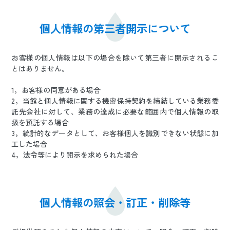
個人情報の第三者開示について
お客様の個人情報は以下の場合を除いて第三者に開示されるこ
とはありません。
1，お客様の同意がある場合
2，当館と個人情報に関する機密保持契約を締結している業務委
託先会社に対して、業務の達成に必要な範囲内で個人情報の取
扱を預託する場合
3，統計的なデータとして、お客様個人を識別できない状態に加
工した場合
4，法令等により開示を求められた場合
個人情報の照会・訂正・削除等