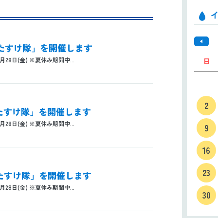
おたすけ隊」を開催します
月28日(金) ※夏休み期間中...
日
2
おたすけ隊」を開催します
月28日(金) ※夏休み期間中...
9
16
23
おたすけ隊」を開催します
月28日(金) ※夏休み期間中...
30