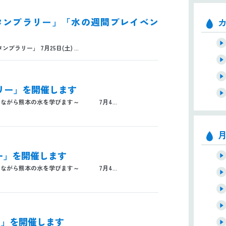
！スタンプラリー」「水の週間プレイベン
リー」 7月25日(土) ...
ラリー」を開催します
ながら熊本の水を学びます～ 7月4...
リー」を開催します
ながら熊本の水を学びます～ 7月4...
リー」を開催します