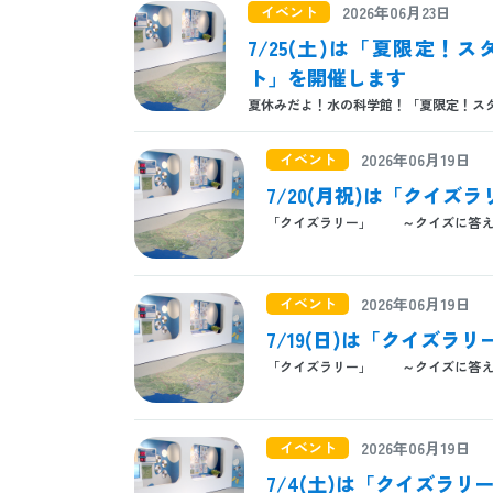
イベント
2026年06月23日
7/25(土)は「夏限定
ト」を開催します
夏休みだよ！水の科学館！「夏限定！スタンプラ
イベント
2026年06月19日
7/20(月祝)は「クイズ
「クイズラリー」 ～クイズに答え
イベント
2026年06月19日
7/19(日)は「クイズラ
「クイズラリー」 ～クイズに答え
イベント
2026年06月19日
7/4(土)は「クイズラ