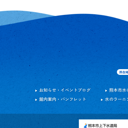
所在
お知らせ・イベントブログ
熊本市水
館内案内・パンフレット
水のラーニ