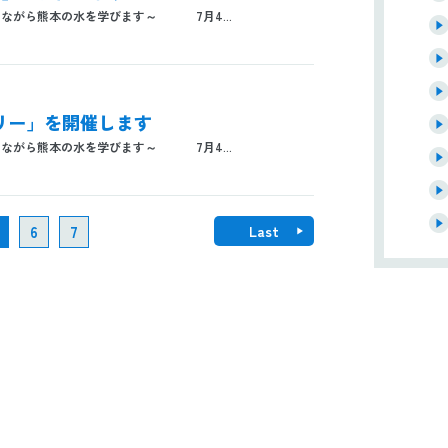
ながら熊本の水を学びます～ 7月4...
ラリー」を開催します
ながら熊本の水を学びます～ 7月4...
6
7
Last