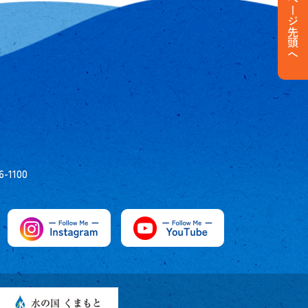
ページ先頭へ
6-1100