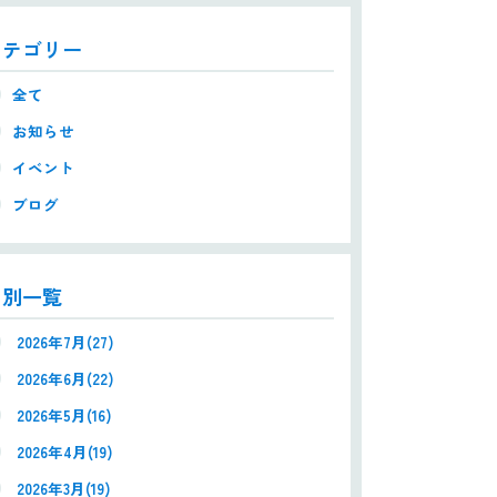
カテゴリー
全て
お知らせ
イベント
ブログ
月別一覧
2026年7月(27)
2026年6月(22)
2026年5月(16)
2026年4月(19)
2026年3月(19)