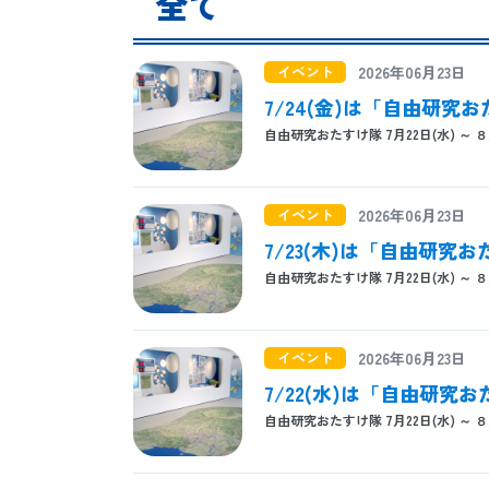
全て
イベント
2026年06月23日
7/24(金)は「自由研究
自由研究おたすけ隊 7月22日(水) ～ ８
イベント
2026年06月23日
7/23(木)は「自由研究
自由研究おたすけ隊 7月22日(水) ～ ８
イベント
2026年06月23日
7/22(水)は「自由研究
自由研究おたすけ隊 7月22日(水) ～ ８